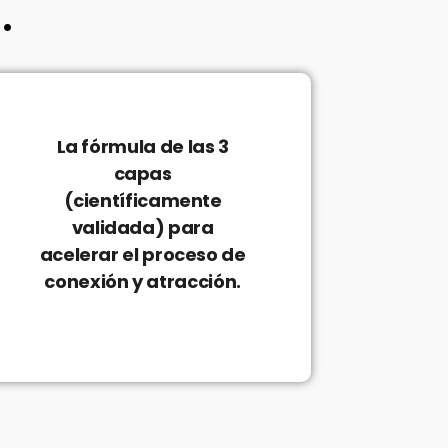
…
La fórmula de las 3
capas
(científicamente
validada) para
acelerar el proceso de
conexión y atracción.