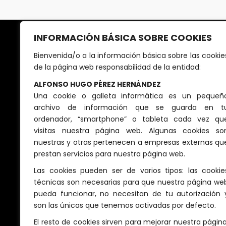
INFORMACIÓN BÁSICA SOBRE COOKIES
Bienvenida/o a la información básica sobre las cookie
de la página web responsabilidad de la entidad:
ALFONSO HUGO PÉREZ HERNÁNDEZ
Una cookie o galleta informática es un pequeñ
archivo de información que se guarda en t
ordenador, “smartphone” o tableta cada vez qu
visitas nuestra página web. Algunas cookies so
nuestras y otras pertenecen a empresas externas qu
prestan servicios para nuestra página web.
Las cookies pueden ser de varios tipos: las cookie
técnicas son necesarias para que nuestra página we
pueda funcionar, no necesitan de tu autorización 
son las únicas que tenemos activadas por defecto.
El resto de cookies sirven para mejorar nuestra página