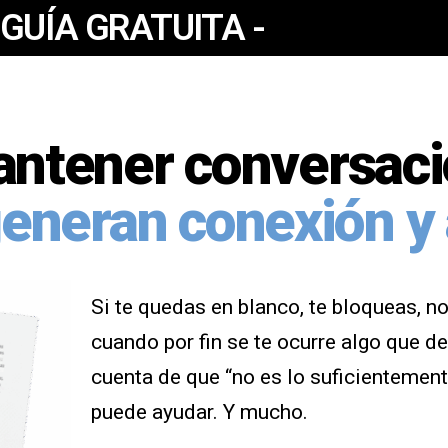
 GUÍA GRATUITA -
antener conversac
eneran conexión y 
Si te quedas en blanco, te bloqueas, no
cuando por fin se te ocurre algo que d
cuenta de que “no es lo suficientement
puede ayudar. Y mucho.