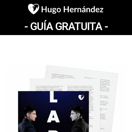
- GUÍA GRATUITA -